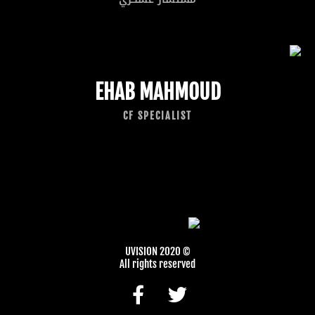
EHAB MAHMOUD
CF SPECIALIST
© 2020 UVISION
All rights reserved