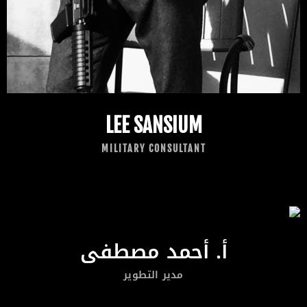
LEE SANSIUM
MILITARY CONSULTANT
أ. أحمد مصطفى
مدير التطوير