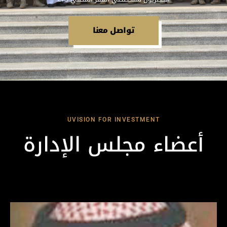
تواصل معنا
UVISION FOR INVESTMENT
أعضاء مجلس الإدارة