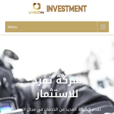
UVISION SKY
Menu
شركة تفرد
للاستثمار
تقدم الشركة العديد من الخدمات في مجال التدريب