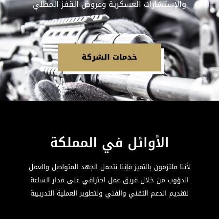
والإستشارات العسكرية وعروض القفز المظلي
خدمات الشركة
الأوائل في المملكة
لأننا ملتزمون بالتميز فإننا نتحمل الجهد المتواصل والعمل
الدؤوب من خلال فريق عمل احترافي على مدار الساعة
لتقديم الدعم التقني والفني ولتطوير العملية التدريبية