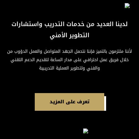
لدينا العديد من خدمات التدريب واستشارات
التطوير الأمني
لأننا ملتزمون بالتميز فإننا نتحمل الجهد المتواصل والعمل الدؤوب من
خلال فريق عمل احترافي على مدار الساعة لتقديم الدعم التقني
والفني ولتطوير العملية التدريبية
تعرف على المزيد