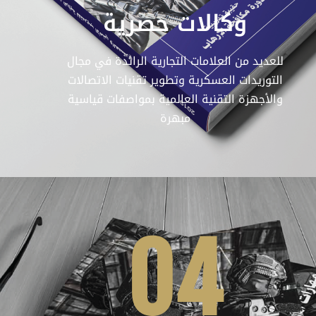
وكالات حصرية
للعديد من العلامات التجارية الرائدة في مجال
التوريدات العسكرية وتطوير تقنيات الاتصالات
والأجهزة التقنية العالمية بمواصفات قياسية
مبهرة
04