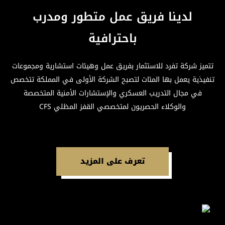
لدينا فريق عمل متطور ومدرب
باحترافية
تتميز شركة تفرد للاستثمار بفريق عمل وهيئات استشارية ومجموعات
تنفيذية يعمل بها المئات لتصبح الشركة الأولى في المملكة تتخصص
في مجال التدريب العسكري والإستشارات الأمنية المتخصصة
والوكلاء الحصريون لمتخصصي القفز المظلي CFS
تعرف على المزيد