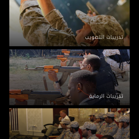
تدريبات التصويب
تدريبات الرماية