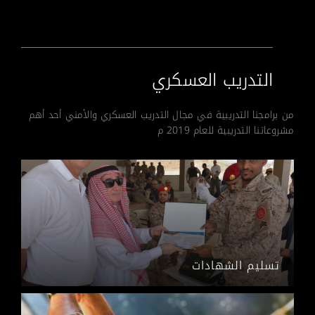
التدريب العسكري
من برامجنا التدريبية في مجال التدريب العسكري والأمني أحد أهم
مشروعاتنا التدريبية للعام 2019 م
تسليم الشهادات