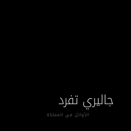
جاليري تفرد
الأوائل في المملكة