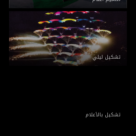
تشكيل ليلي
تشكيل بالأعلام