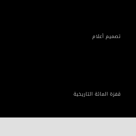
تصميم أعلام
قفزة المائة التاريخية